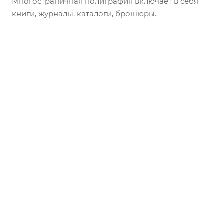
Многостраничная полиграфия включает в себя
книги, журналы, каталоги, брошюры.