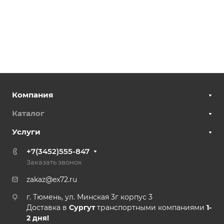
Компания
Каталог
Услуги
+7(3452)555-847
Заказать звонок
zakaz@ex72.ru
г. Тюмень, ул. Минская 3г корпус 3
Доставка в
Сургут
транспортными компаниями
1-
2 дня!