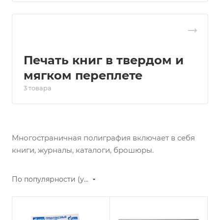
Печать книг в твердом и
мягком переплете
3 товара
Многостраничная полиграфия включает в себя
книги, журналы, каталоги, брошюры.
По популярности (убывание)