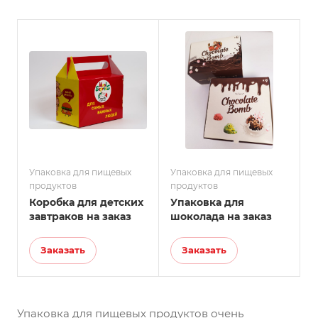
Упаковка для пищевых
Упаковка для пищевых
продуктов
продуктов
Коробка для детских
Упаковка для
завтраков на заказ
шоколада на заказ
Заказать
Заказать
Упаковка для пищевых продуктов очень