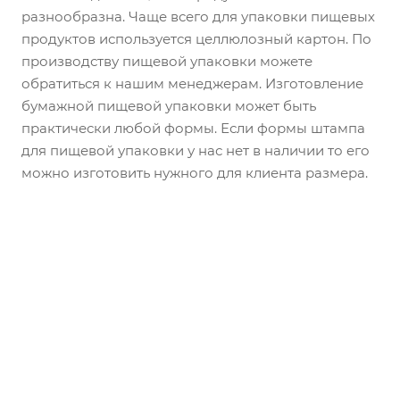
разнообразна. Чаще всего для упаковки пищевых
продуктов используется целлюлозный картон. По
производству пищевой упаковки можете
обратиться к нашим менеджерам. Изготовление
бумажной пищевой упаковки может быть
практически любой формы. Если формы штампа
для пищевой упаковки у нас нет в наличии то его
можно изготовить нужного для клиента размера.