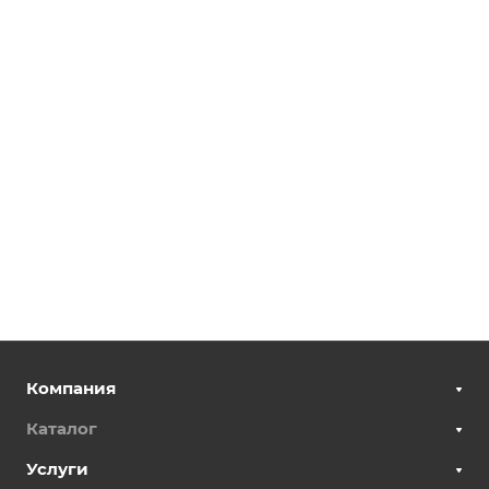
Компания
Каталог
Услуги