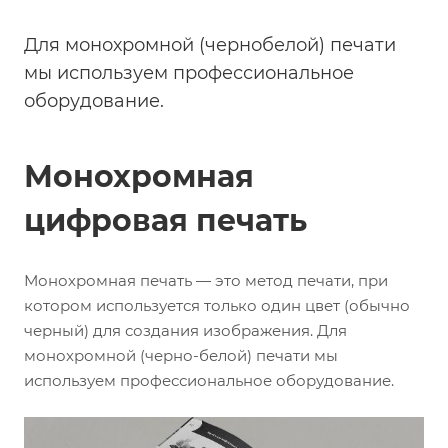
Для монохромной (чернобелой) печати
мы используем профессиональное
оборудование.
Монохромная
цифровая печать
Монохромная печать — это метод печати, при
котором используется только один цвет (обычно
черный) для создания изображения. Для
монохромной (черно-белой) печати мы
используем профессиональное оборудование.