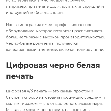
использоваться в многих других случаях,
например, при печати должностных инструкций и
инструкций по безопасности.
Наша типография имеет профессиональное
оборудование, которое позволяет распечатывать
большие тиражи с высокой производительностью.
Черно-белые документы получаются
качественными и четкими, включая тонкие линии.
Цифровая черно белая
печать
Цифровая ч/б печать — это самый простой и
быстрый способ изготовить продукцию средним и
малым тиражом — вплоть до одного экземпляра.
Мы также можем предложить разные виды