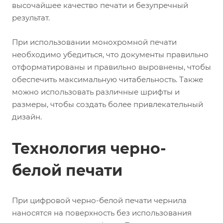
высочайшее качество печати и безупречный
результат.
При использовании монохромной печати
необходимо убедиться, что документы правильно
отформатированы и правильно выровнены, чтобы
обеспечить максимальную читабельность. Также
можно использовать различные шрифты и
размеры, чтобы создать более привлекательный
дизайн.
Технология черно-
белой печати
При цифровой черно-белой печати чернила
наносятся на поверхность без использования