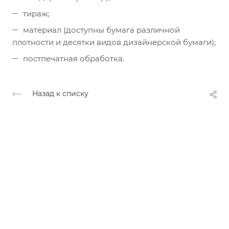
тираж;
материал (доступны бумага различной
плотности и десятки видов дизайнерской бумаги);
постпечатная обработка.
Назад к списку