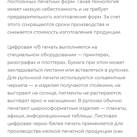
постоянных печатных форм. Такая технология
имеет низкую себестоимость и не требует
предварительного изготовления форм. За счет
этого сокращаются сроки производства и
снижается стоимость изготовления продукции.
Цифровая ч/б печать выполняется на
специальном оборудовании — принтерах,
ризографах и плоттерах. Бумага при этом может
закладываться листами или вставляться в рулонах.
Для рулонной печати используются сольвентные
чернила — и изделия получаются стойкими, не
выгорают на солнце, пигменты не растираются,
выглядят ярко и насыщенно. В рулонах обычно
печатают широкоформатные изделия — плакаты,
афиши, информационные таблицы. Листовая
цифровая черно-белая печать применяется для
производства мелкой печатной продукции (как