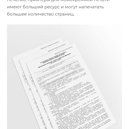
имеют больший ресурс и могут напечатать
большее количество страниц.