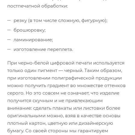
постпечатной обработки:
резку (в том числе сложную, фигурную);
брошюровку;
ламинирование;
изготовление переплета.
При черно-белой цифровой печати используется
только один пигмент — черный. Таким образом,
при изготовлении полиграфической продукции
можно получить градиент во множестве оттенков
серого. Но это совсем не означает, что изделие
получится скучным и не привлекающим
внимание: сделать плакаты или листовки более
оригинальными можно, взяв в качестве основы
плотный картон, цветную или дизайнерскую
бумагу. Со своей стороны мы гарантируем