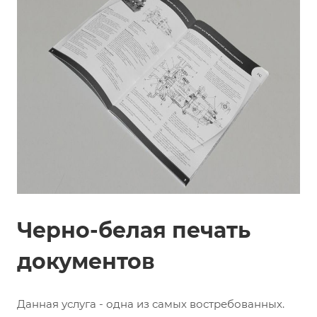
Черно-белая печать
документов
Данная услуга - одна из самых востребованных.