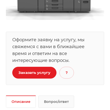
Оформите заявку на услугу, мы
свяжемся с вами в ближайшее
время и ответим на все
интересующие вопросы.
Заказать услугу
?
Описание
Вопрос/ответ