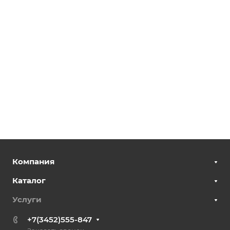
Компания
Каталог
Услуги
+7(3452)555-847