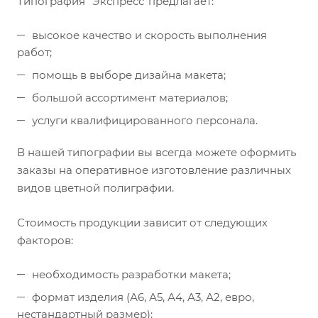
Типография “Экспресс”предлагает:
высокое качество и скорость выполнения
работ;
помощь в выборе дизайна макета;
большой ассортимент материалов;
услуги квалифицированного персонала.
В нашей типографии вы всегда можете оформить
заказы на оперативное изготовление различных
видов цветной полиграфии.
Стоимость продукции зависит от следующих
факторов:
необходимость разработки макета;
формат изделия (А6, А5, А4, А3, А2, евро,
нестандартный размер);