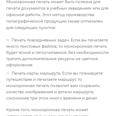
Монохромная печать может быть полезна для
печати документов в учебных заведениях или для
офисной работы. Этот метод производства
полиграфической продукции также оптимален
для следующих пунктов:
Печать повседневных задач. Если вы печатаете
много текстовых файлов, то монохромная печать
будет ясной и легкочитаемой, без необходимости
тратить дополнительные ресурсы на цветное
оформление.
Печать карты маршрута. Если вы планируете
путешествие и печатаете маршрут, то
монохромная печать позволит вам сохранить
качество изображения и детали маршрута,
сэкономив при этом много времени и денег.
Кроме того, монохромная печать может