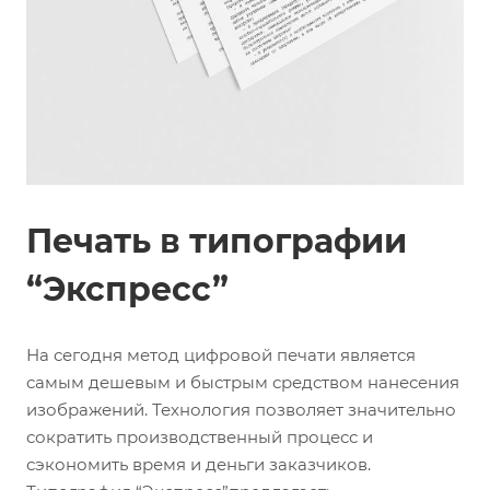
Печать в типографии
“Экспресс”
На сегодня метод цифровой печати является
самым дешевым и быстрым средством нанесения
изображений. Технология позволяет значительно
сократить производственный процесс и
сэкономить время и деньги заказчиков.