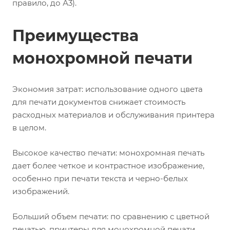
правило, до А3).
Преимущества
монохромной печати
Экономия затрат: использование одного цвета
для печати документов снижает стоимость
расходных материалов и обслуживания принтера
в целом.
Высокое качество печати: монохромная печать
дает более четкое и контрастное изображение,
особенно при печати текста и черно-белых
изображений.
Больший объем печати: по сравнению с цветной
печатью, принтеры для монохромной печати