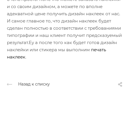
и со своим дизайном, а можете по вполне
адекватной цене получить дизайн наклеек от нас.
И самое главное то, что дизайн наклеек будет
сделан полностью в соответствии с требованиями
типографии и наш клиент получит предсказуемый
результат.Еу а после того как будет готов дизайн
наклейки или стикера мы выполним
печать
наклеек
.
Назад к списку