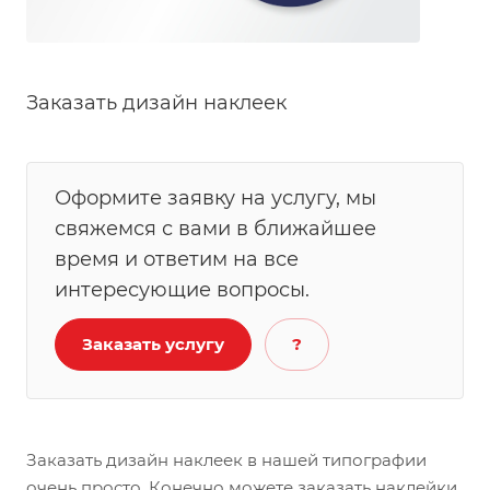
Заказать дизайн наклеек
Оформите заявку на услугу, мы
свяжемся с вами в ближайшее
время и ответим на все
интересующие вопросы.
Заказать услугу
?
Заказать дизайн наклеек в нашей типографии
очень просто. Конечно можете заказать наклейки