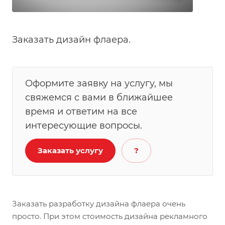
Заказать дизайн флаера.
Оформите заявку на услугу, мы
свяжемся с вами в ближайшее
время и ответим на все
интересующие вопросы.
Заказать услугу
?
Заказать разработку дизайна флаера очень
просто. При этом стоимость дизайна рекламного