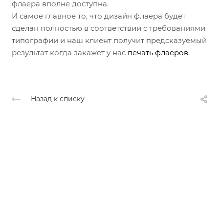
флаера вполне доступна.
И самое главное то, что дизайн флаера будет
сделан полностью в соответствии с требованиями
типографии и наш клиент получит предсказуемый
результат когда закажет у нас
печать флаеров
.
Назад к списку