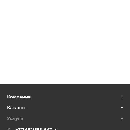
Компания
Каталог
Услуги
+7(3452)555-847