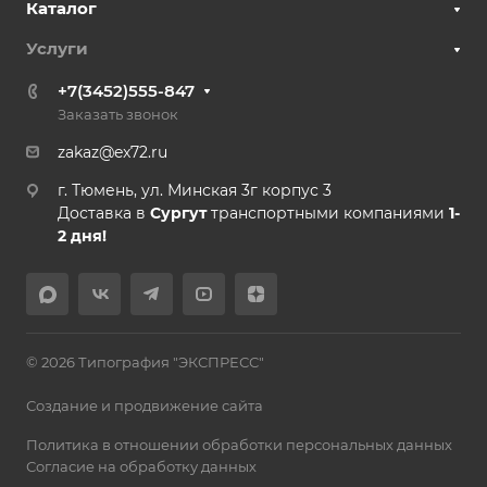
Каталог
Услуги
+7(3452)555-847
Заказать звонок
zakaz@ex72.ru
г. Тюмень, ул. Минская 3г корпус 3
Доставка в
Сургут
транспортными компаниями
1-
2 дня!
© 2026 Типография "ЭКСПРЕСС"
Создание и продвижение сайта
Политика в отношении обработки персональных данных
Согласие на обработку данных