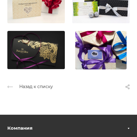
Назад к списку
Компания