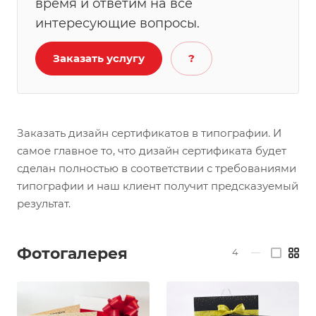
время и ответим на все
интересующие вопросы.
Заказать услугу
?
Заказать дизайн сертификатов в типографии. И
самое главное то, что дизайн сертификата будет
сделан полностью в соответствии с требованиями
типографии и наш клиент получит предсказуемый
результат.
Фотогалерея
4
—